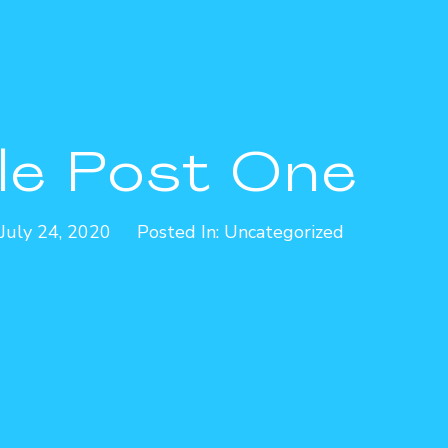
e Post One
July 24, 2020
Posted In:
Uncategorized