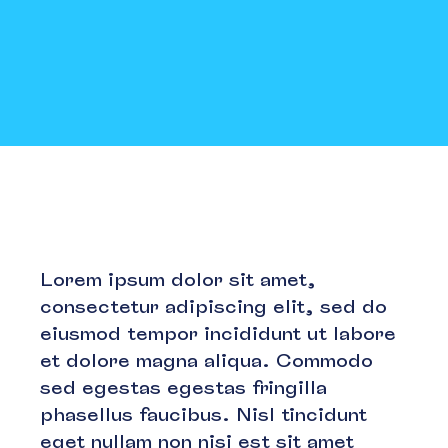
Lorem ipsum dolor sit amet,
consectetur adipiscing elit, sed do
eiusmod tempor incididunt ut labore
et dolore magna aliqua. Commodo
sed egestas egestas fringilla
phasellus faucibus. Nisl tincidunt
eget nullam non nisi est sit amet