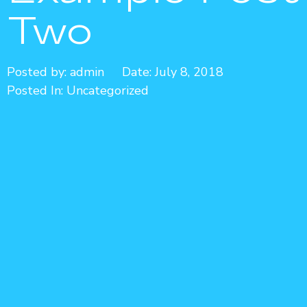
Two
Posted by:
admin
Date:
July 8, 2018
Posted In:
Uncategorized