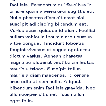
facilisis. Fermentum dui faucibus in
ornare quam viverra orci sagittis eu.
Nulla pharetra diam sit amet nisl
suscipit adipiscing bibendum est.
Varius quam quisque id diam. Facilisi
nullam vehicula ipsum a arcu cursus
vitae congue. Tincidunt lobortis
feugiat vivamus at augue eget arcu
dictum varius. Aenean pharetra
magna ac placerat vestibulum lectus
mauris ultrices. Suscipit tellus
mauris a diam maecenas. Id ornare
arcu odio ut sem nulla. Aliquet
bibendum enim facilisis gravida. Nec
ullamcorper sit amet risus nullam
eget felis.