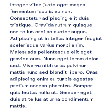
Integer vitae justo eget magna
fermentum iaculis eu non.
Consectetur adipiscing elit duis
tristique. Gravida rutrum quisque
non tellus orci ac auctor augue.
Adipiscing at in tellus integer feugiat
scelerisque varius morbi enim.
Malesuada pellentesque elit eget
gravida cum. Nunc eget lorem dolor
sed. Viverra nibh cras pulvinar
mattis nunc sed blandit libero. Cras
adipiscing enim eu turpis egestas
pretium aenean pharetra. Semper
quis lectus nulla at. Semper eget
duis at tellus at urna condimentum
mattis.