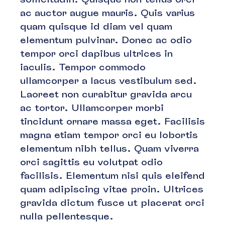
ac auctor augue mauris. Quis varius
quam quisque id diam vel quam
elementum pulvinar. Donec ac odio
tempor orci dapibus ultrices in
iaculis. Tempor commodo
ullamcorper a lacus vestibulum sed.
Laoreet non curabitur gravida arcu
ac tortor. Ullamcorper morbi
tincidunt ornare massa eget. Facilisis
magna etiam tempor orci eu lobortis
elementum nibh tellus. Quam viverra
orci sagittis eu volutpat odio
facilisis. Elementum nisi quis eleifend
quam adipiscing vitae proin. Ultrices
gravida dictum fusce ut placerat orci
nulla pellentesque.